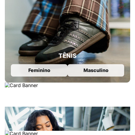
TÊNIS
Feminino
Masculino