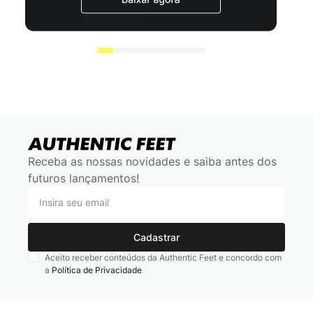
Receba as nossas novidades e saiba antes dos
futuros lançamentos!
Cadastrar
Aceito receber conteúdos da Authentic Feet e concordo com
a
Política de Privacidade