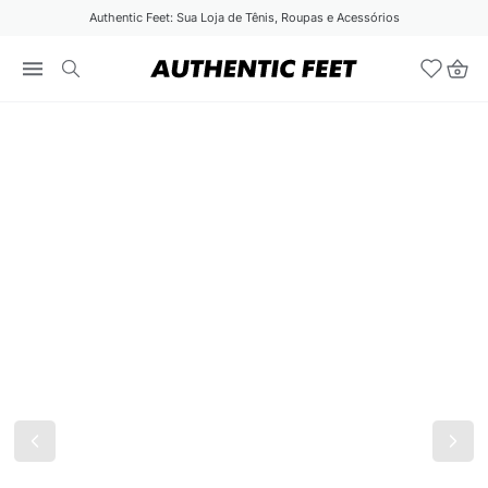
Authentic Feet: Sua Loja de Tênis, Roupas e Acessórios