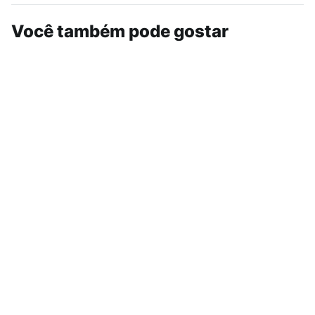
Você também pode gostar