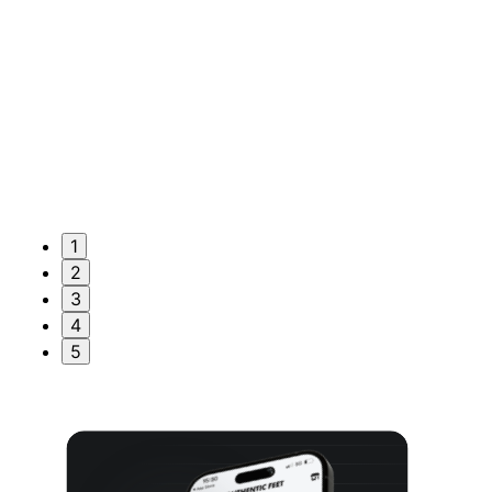
1
2
3
4
5