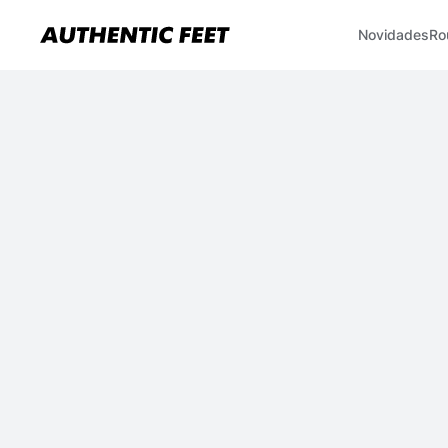
Novidades
Ro