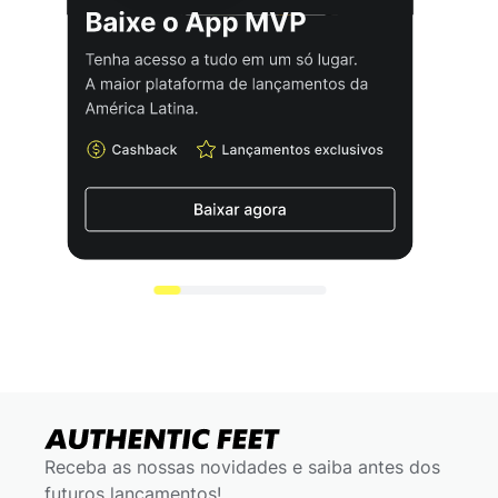
Receba as nossas novidades e saiba antes dos
futuros lançamentos!