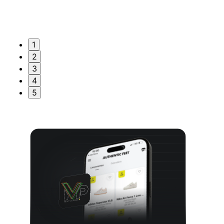
1
2
3
4
5