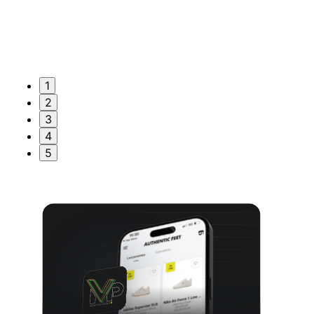
1
2
3
4
5