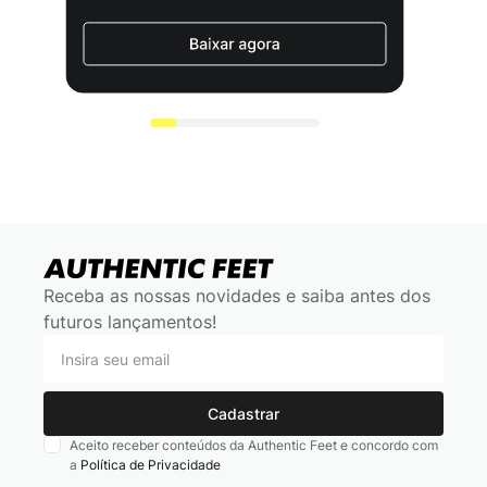
Receba as nossas novidades e saiba antes dos
futuros lançamentos!
Cadastrar
Aceito receber conteúdos da Authentic Feet e concordo com
a
Política de Privacidade