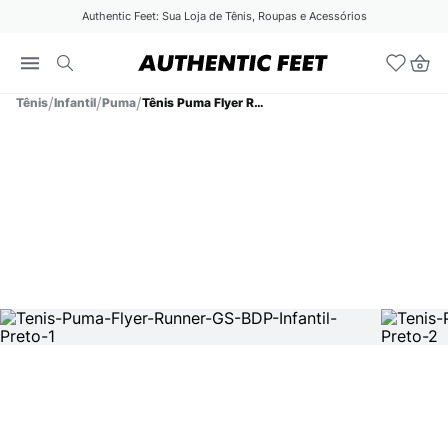
Authentic Feet: Sua Loja de Tênis, Roupas e Acessórios
Tênis
Infantil
Puma
Tênis Puma Flyer Runner GS BDP Infantil