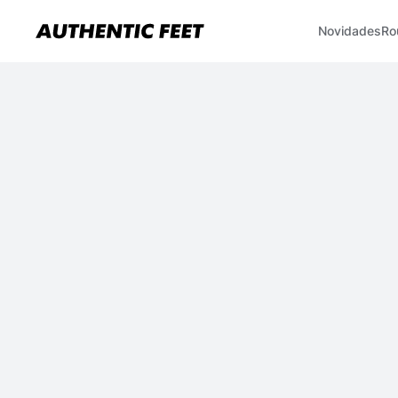
Novidades
Ro