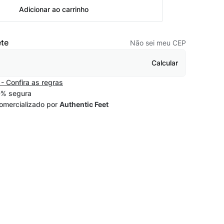
Adicionar ao carrinho
ete
Não sei meu CEP
Calcular
- Confira as regras
% segura
omercializado por
Authentic Feet