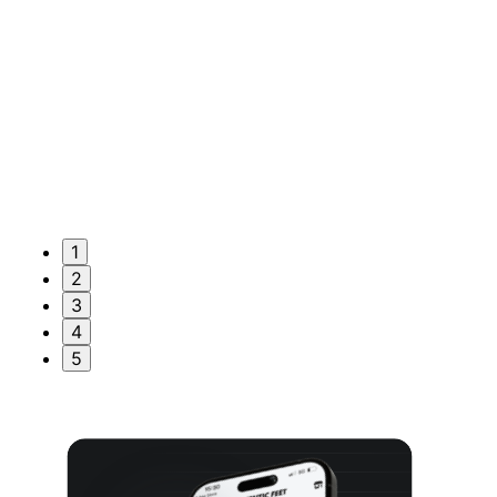
1
2
3
4
5