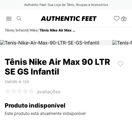
Authentic Feet: Sua Loja de Tênis, Roupas e Acessórios
Tênis
Infantil
Nike
Tênis Nike Air Max 90 LTR SE GS Infantil
Tênis Nike Air Max 90 LTR
SE GS Infantil
DM095-6-100
avaliações
Produto indisponível
Este produto está atualmente indisponível