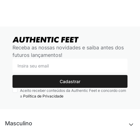
Receba as nossas novidades e saiba antes dos
futuros lançamentos!
Cadastrar
Aceito receber conteúdos da Authentic Feet e concordo com
a
Política de Privacidade
Masculino