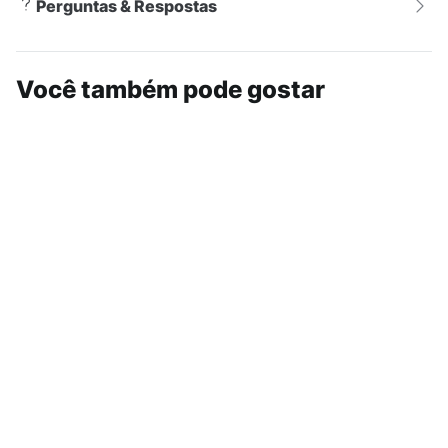
Perguntas & Respostas
Você também pode gostar