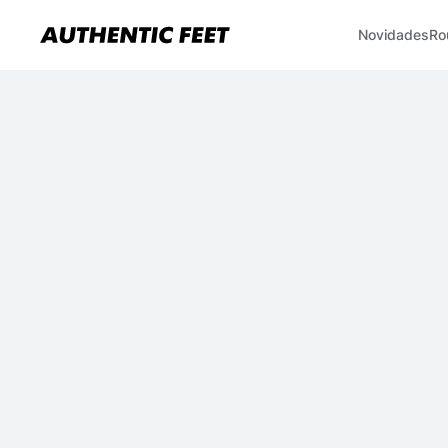
Novidades
Ro