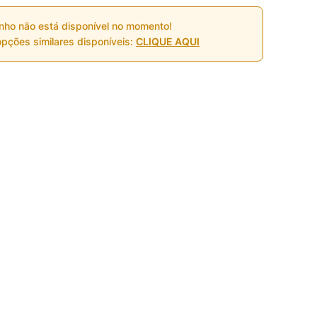
nho não está disponível no momento!
pções similares disponíveis:
CLIQUE AQUI