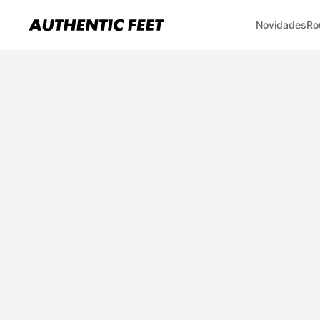
Novidades
Ro