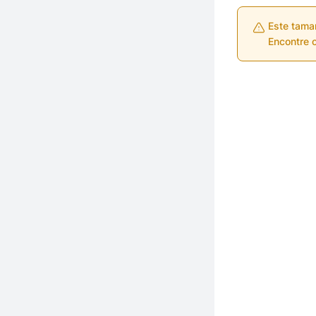
Este tama
Encontre o