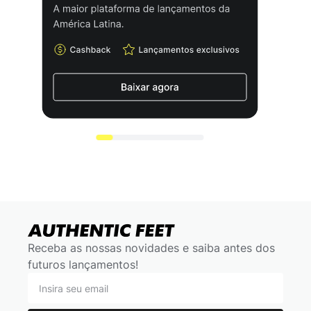
Receba as nossas novidades e saiba antes dos
futuros lançamentos!