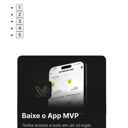
1
2
3
4
5