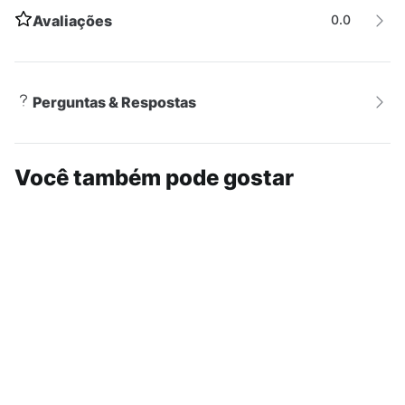
Avaliações
0.0
Perguntas & Respostas
Você também pode gostar