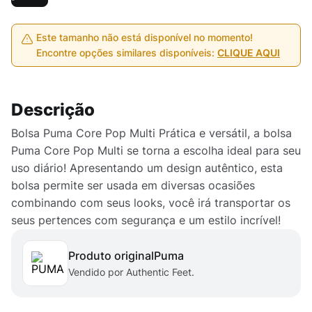
Este tamanho não está disponível no momento!
Encontre opções similares disponíveis:
CLIQUE AQUI
Descrição
Bolsa Puma Core Pop Multi Prática e versátil, a bolsa
Puma Core Pop Multi se torna a escolha ideal para seu
uso diário! Apresentando um design autêntico, esta
bolsa permite ser usada em diversas ocasiões
combinando com seus looks, você irá transportar os
seus pertences com segurança e um estilo incrível!
Produto original
puma
Vendido por Authentic Feet.