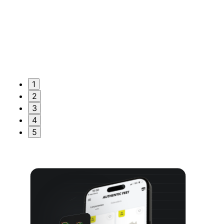
1
2
3
4
5