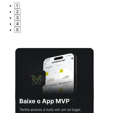
1
2
3
4
5