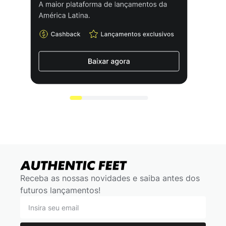
Receba as nossas novidades e saiba antes dos
futuros lançamentos!