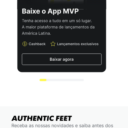
Receba as nossas novidades e saiba antes dos