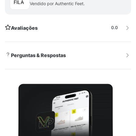
Vendido por Authentic Feet.
Avaliações
0.0
Perguntas & Respostas