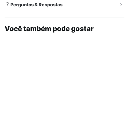
Perguntas & Respostas
Você também pode gostar