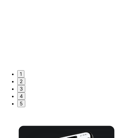
1
2
3
4
5