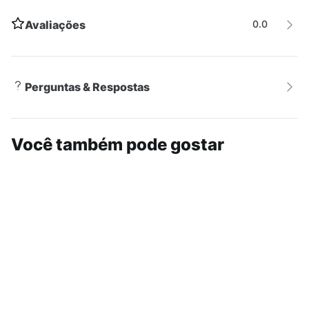
Avaliações
0.0
Perguntas & Respostas
Você também pode gostar