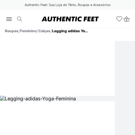
Authentic Feet: Sua Loja de Tênis, Roupas e Acessórios
Roupas
Feminino
Calças
Legging adidas Yoga Feminina