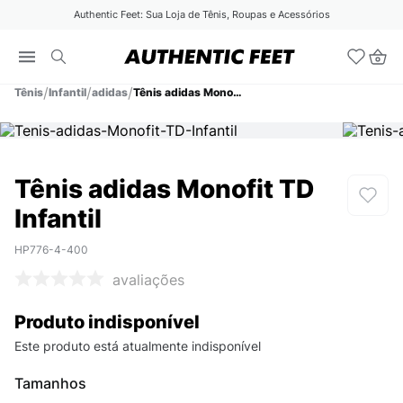
Authentic Feet: Sua Loja de Tênis, Roupas e Acessórios
Tênis
Infantil
adidas
Tênis adidas Monofit TD Infantil
Tênis adidas Monofit TD
Infantil
HP776-4-400
avaliações
Produto indisponível
Este produto está atualmente indisponível
Tamanhos