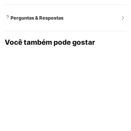
Perguntas & Respostas
Você também pode gostar