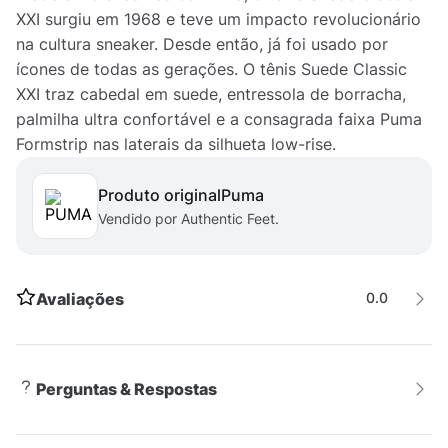
XXI surgiu em 1968 e teve um impacto revolucionário
na cultura sneaker. Desde então, já foi usado por
ícones de todas as gerações. O tênis Suede Classic
XXI traz cabedal em suede, entressola de borracha,
palmilha ultra confortável e a consagrada faixa Puma
Formstrip nas laterais da silhueta low-rise.
Produto original
puma
Vendido por Authentic Feet.
Avaliações
0.0
Perguntas & Respostas