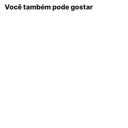
Você também pode gostar