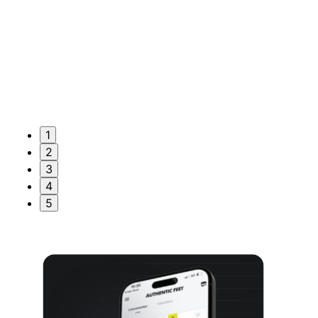
1
2
3
4
5