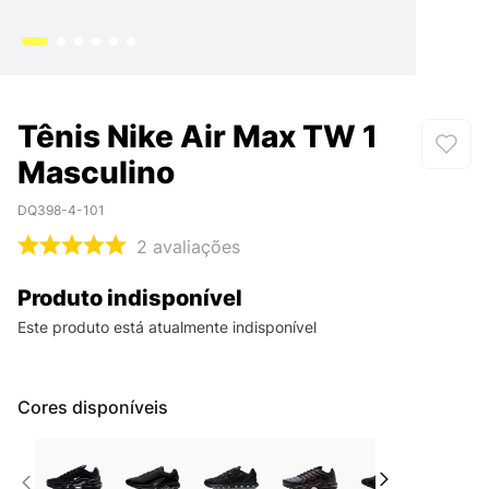
Tênis Nike Air Max TW 1
Masculino
DQ398-4-101
2
avaliações
Produto indisponível
Este produto está atualmente indisponível
Cores disponíveis