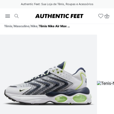
Authentic Feet: Sua Loja de Tênis, Roupas e Acessórios
Tênis
Masculino
Nike
Tênis Nike Air Max TW 1 Masculino