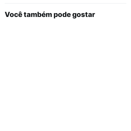
Você também pode gostar