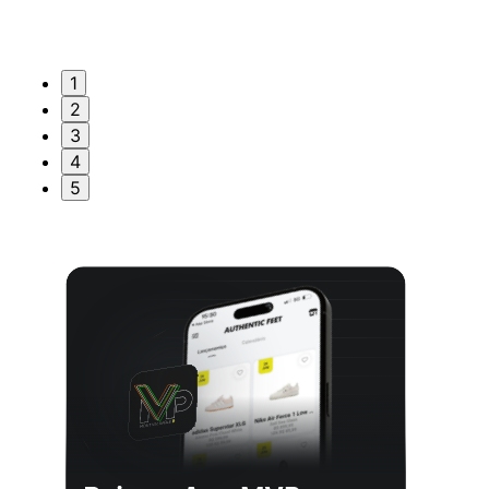
1
2
3
4
5