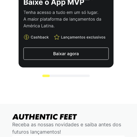
Receba as nossas novidades e saiba antes dos
futuros lançamentos!