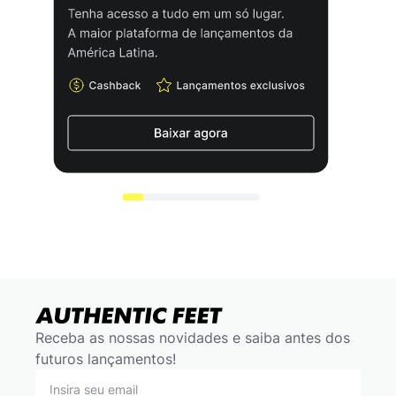
Receba as nossas novidades e saiba antes dos
futuros lançamentos!