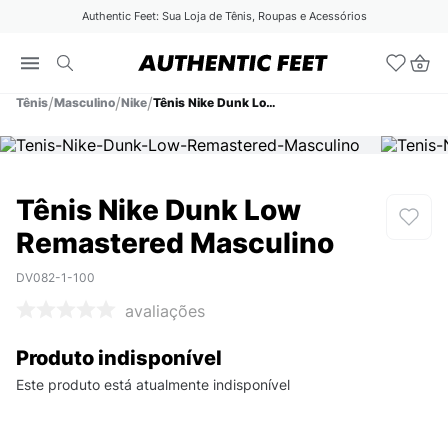
Authentic Feet: Sua Loja de Tênis, Roupas e Acessórios
Tênis
Masculino
Nike
Tênis Nike Dunk Low Remastered Masculino
Tênis Nike Dunk Low
Remastered Masculino
DV082-1-100
avaliações
Produto indisponível
Este produto está atualmente indisponível