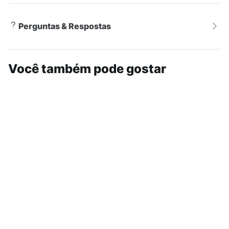
Perguntas & Respostas
Você também pode gostar