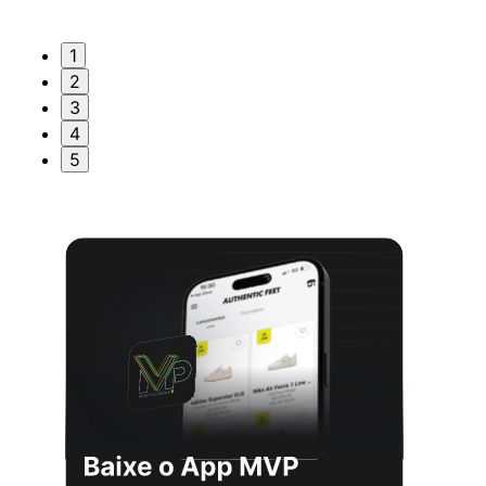
1
2
3
4
5