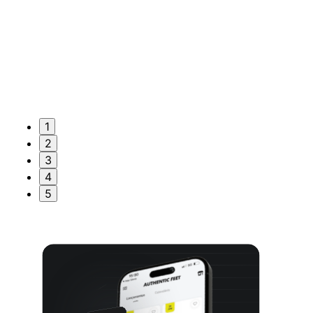
1
2
3
4
5