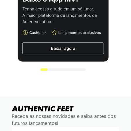
Receba as nossas novidades e saiba antes dos
futuros lançamentos!