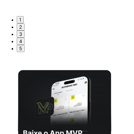
1
2
3
4
5