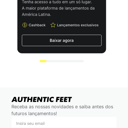
Receba as nossas novidades e saiba antes dos
futuros lançamentos!