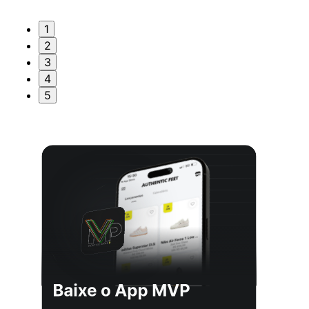
1
2
3
4
5