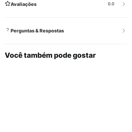
Avaliações
0.0
Perguntas & Respostas
Você também pode gostar