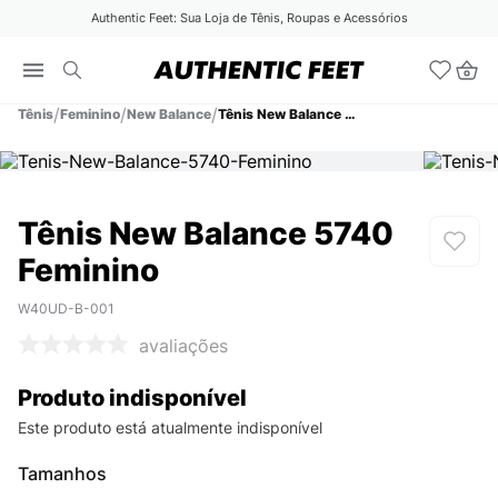
Authentic Feet: Sua Loja de Tênis, Roupas e Acessórios
Tênis
Feminino
New Balance
Tênis New Balance 5740 Feminino
Tênis New Balance 5740
Feminino
W40UD-B-001
avaliações
Produto indisponível
Este produto está atualmente indisponível
Tamanhos