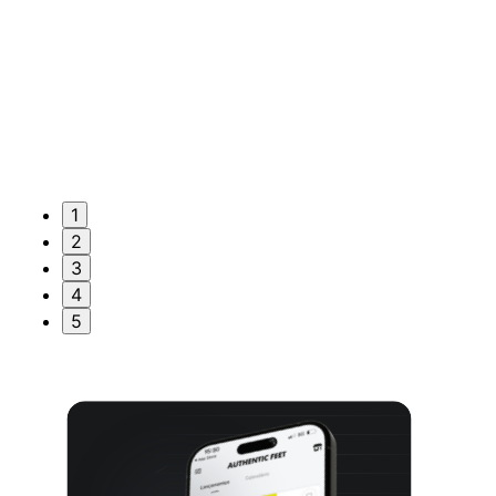
1
2
3
4
5