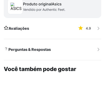
Produto original
asics
Vendido por Authentic Feet.
Avaliações
4.9
Perguntas & Respostas
Você também pode gostar