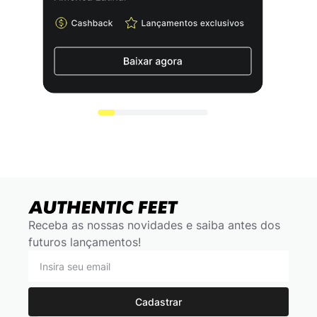
Receba as nossas novidades e saiba antes dos
futuros lançamentos!
Cadastrar