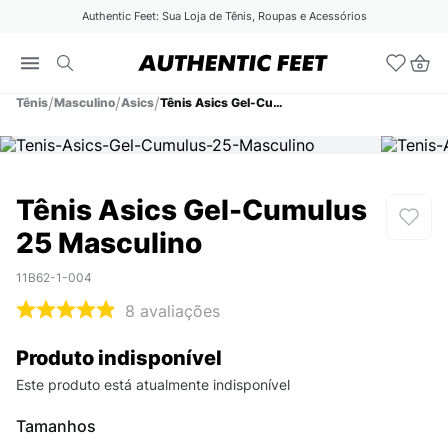
Authentic Feet: Sua Loja de Tênis, Roupas e Acessórios
Tênis
Masculino
Asics
Tênis Asics Gel-Cumulus 25 Masculino
Tênis Asics Gel-Cumulus
25 Masculino
11B62-1-004
8
avaliações
Produto indisponível
Este produto está atualmente indisponível
Tamanhos