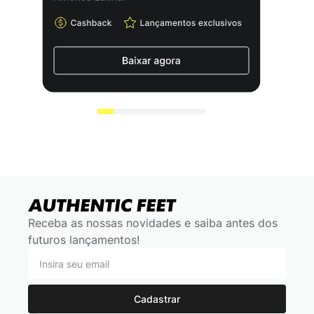
Receba as nossas novidades e saiba antes dos
futuros lançamentos!
Cadastrar