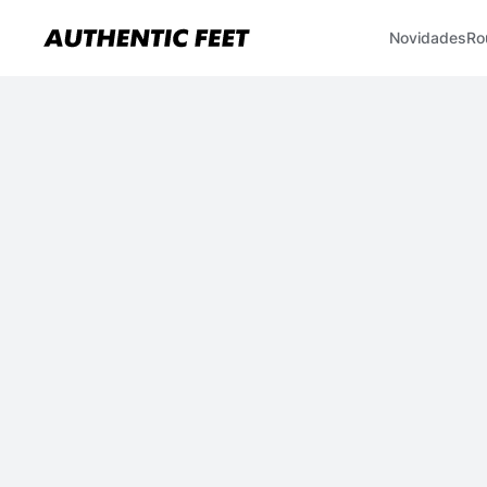
Novidades
Ro