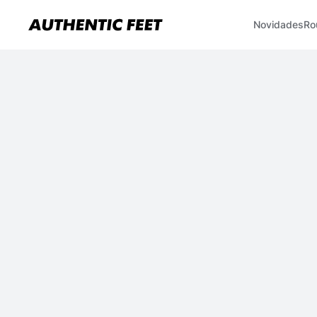
Novidades
Ro