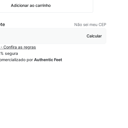
Adicionar ao carrinho
ete
Não sei meu CEP
Calcular
- Confira as regras
% segura
omercializado por
Authentic Feet