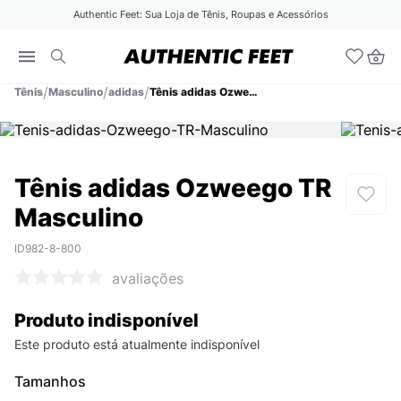
Authentic Feet: Sua Loja de Tênis, Roupas e Acessórios
Tênis
Masculino
adidas
Tênis adidas Ozweego TR Masculino
Tênis adidas Ozweego TR
Masculino
ID982-8-800
avaliações
Produto indisponível
Este produto está atualmente indisponível
Tamanhos