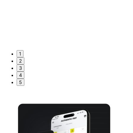
1
2
3
4
5