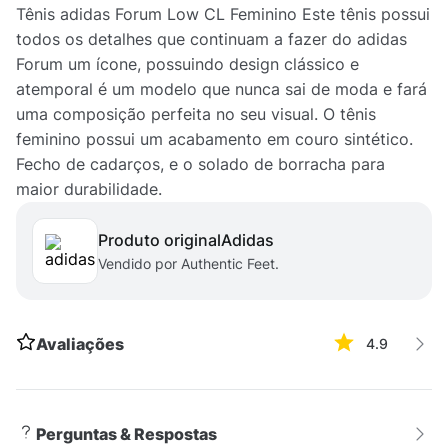
Tênis adidas Forum Low CL Feminino Este tênis possui
todos os detalhes que continuam a fazer do adidas
Forum um ícone, possuindo design clássico e
atemporal é um modelo que nunca sai de moda e fará
uma composição perfeita no seu visual. O tênis
feminino possui um acabamento em couro sintético.
Fecho de cadarços, e o solado de borracha para
maior durabilidade.
Produto original
adidas
Vendido por Authentic Feet.
Avaliações
4.9
Perguntas & Respostas