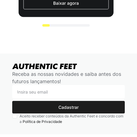
Receba as nossas novidades e saiba antes dos
futuros lançamentos!
Cadastrar
Aceito receber conteúdos da Authentic Feet e concordo com
a
Política de Privacidade