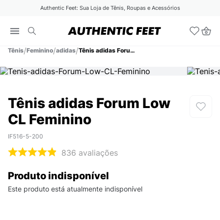
Authentic Feet: Sua Loja de Tênis, Roupas e Acessórios
Tênis
Feminino
adidas
Tênis adidas Forum Low CL Feminino
Tênis adidas Forum Low
CL Feminino
IF516-5-200
836
avaliações
Produto indisponível
Este produto está atualmente indisponível