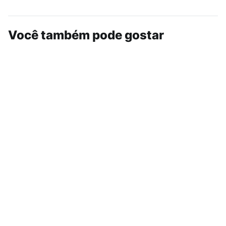
Você também pode gostar