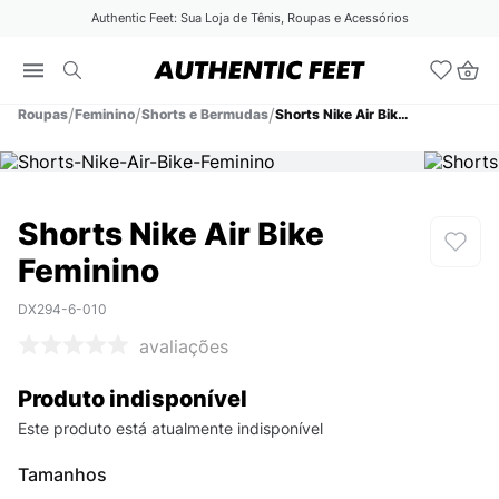
Authentic Feet: Sua Loja de Tênis, Roupas e Acessórios
Roupas
Feminino
Shorts e Bermudas
Shorts Nike Air Bike Feminino
Shorts Nike Air Bike
Feminino
DX294-6-010
avaliações
Produto indisponível
Este produto está atualmente indisponível
Tamanhos