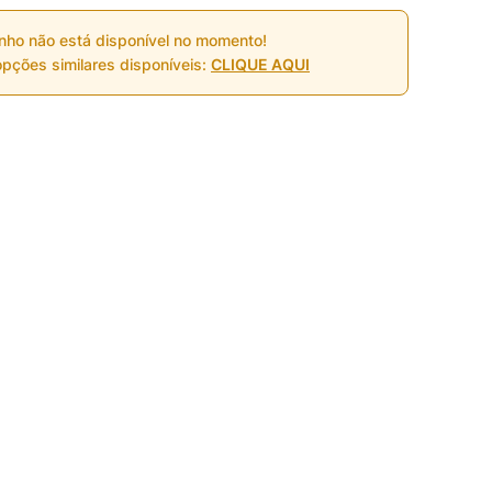
nho não está disponível no momento!
pções similares disponíveis:
CLIQUE AQUI