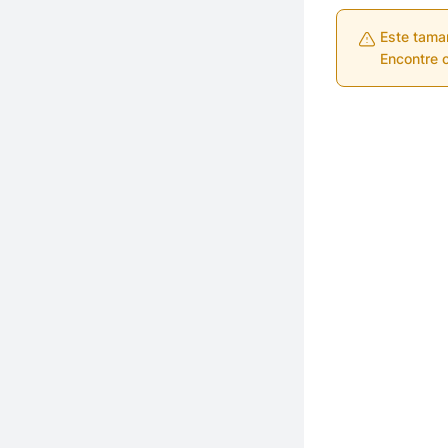
Este tama
Encontre o