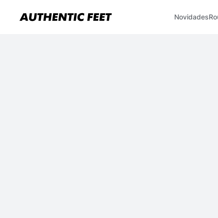
Novidades
Ro