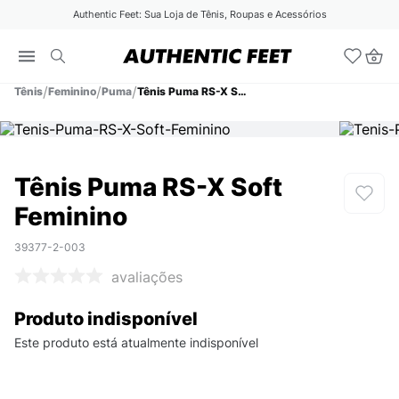
Authentic Feet: Sua Loja de Tênis, Roupas e Acessórios
Tênis
Feminino
Puma
Tênis Puma RS-X Soft Feminino
Tênis Puma RS-X Soft
Feminino
39377-2-003
avaliações
Produto indisponível
Este produto está atualmente indisponível