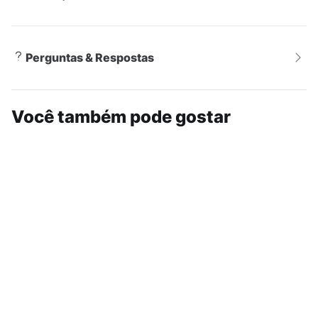
Perguntas & Respostas
Você também pode gostar