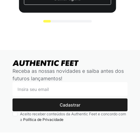
Receba as nossas novidades e saiba antes dos
futuros lançamentos!
Cadastrar
Aceito receber conteúdos da Authentic Feet e concordo com
a
Política de Privacidade