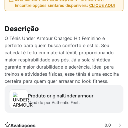
Encontre opções similares disponíveis:
CLIQUE AQUI
Descrição
O Tênis Under Armour Charged Hit Feminino é
perfeito para quem busca conforto e estilo. Seu
cabedal é feito em material têxtil, proporcionando
maior respirabilidade aos pés. Já a sola sintética
garante maior durabilidade e aderência. Ideal para
treinos e atividades físicas, esse tênis é uma escolha
certeira para quem quer arrasar no look fitness.
Produto original
under armour
Vendido por Authentic Feet.
Avaliações
0.0