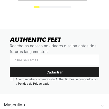
Receba as nossas novidades e saiba antes dos
futuros lançamentos!
Cadastrar
Aceito receber conteúdos da Authentic Feet e concordo com
a
Política de Privacidade
Masculino