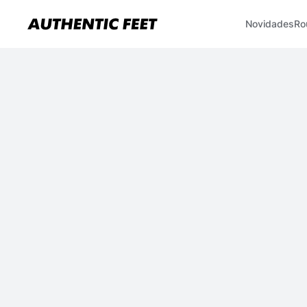
Novidades
Ro