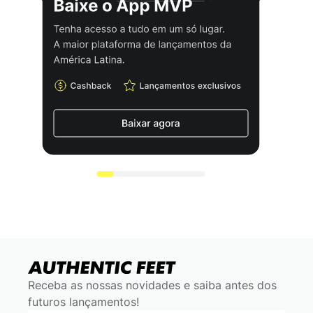
Receba as nossas novidades e saiba antes dos
futuros lançamentos!