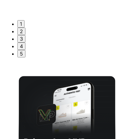
1
2
3
4
5