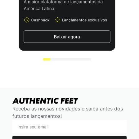
Receba as nossas novidades e saiba antes dos
futuros lançamentos!