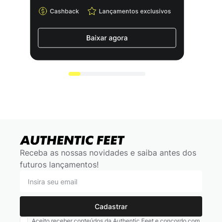
Receba as nossas novidades e saiba antes dos
futuros lançamentos!
Cadastrar
Aceito receber conteúdos da Authentic Feet e concordo com