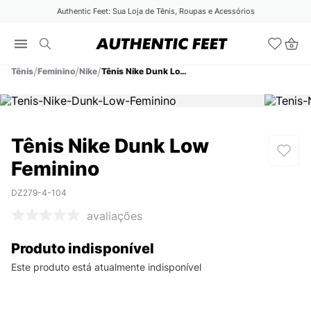
Authentic Feet: Sua Loja de Tênis, Roupas e Acessórios
Tênis
Feminino
Nike
Tênis Nike Dunk Low Feminino
Tênis Nike Dunk Low
Feminino
DZ279-4-104
avaliações
Produto indisponível
Este produto está atualmente indisponível