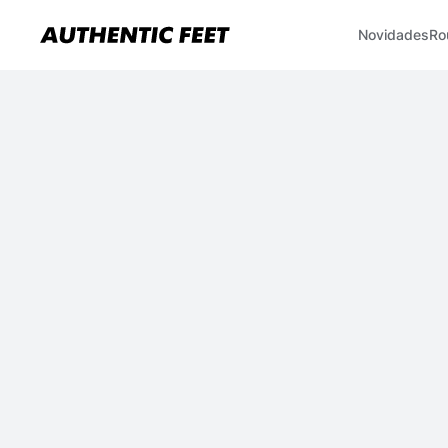
Novidades
Ro