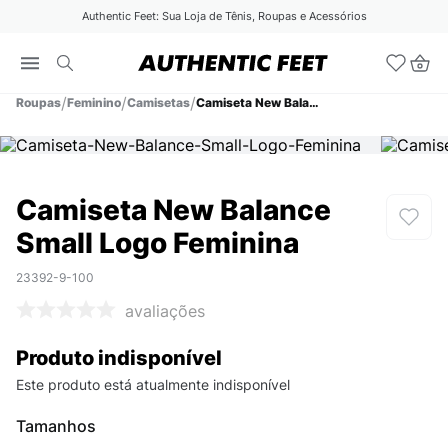
Authentic Feet: Sua Loja de Tênis, Roupas e Acessórios
Roupas
Feminino
Camisetas
Camiseta New Balance Small Logo Feminina
Camiseta New Balance
Small Logo Feminina
23392-9-100
avaliações
Produto indisponível
Este produto está atualmente indisponível
Tamanhos