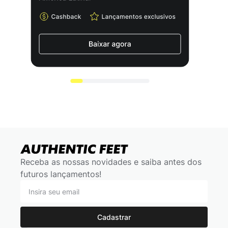
Receba as nossas novidades e saiba antes dos
futuros lançamentos!
Cadastrar