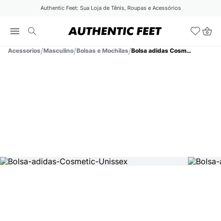
Authentic Feet: Sua Loja de Tênis, Roupas e Acessórios
Acessorios
Masculino
Bolsas e Mochilas
Bolsa adidas Cosmetic Unissex