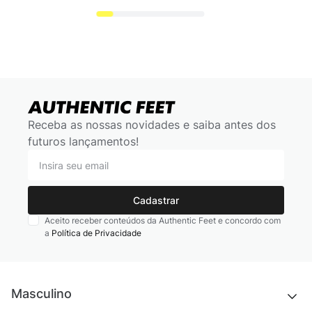
Receba as nossas novidades e saiba antes dos
futuros lançamentos!
Cadastrar
Aceito receber conteúdos da Authentic Feet e concordo com
a
Política de Privacidade
Masculino