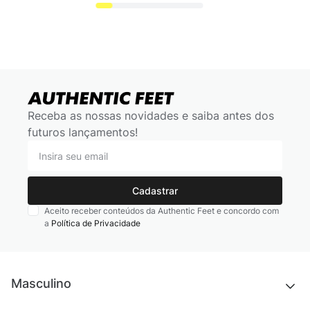
Receba as nossas novidades e saiba antes dos
futuros lançamentos!
Cadastrar
Aceito receber conteúdos da Authentic Feet e concordo com
a
Política de Privacidade
Masculino