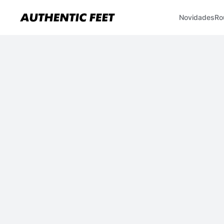
Novidades
Ro