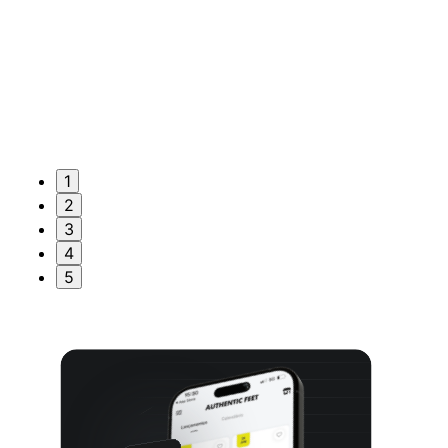
1
2
3
4
5