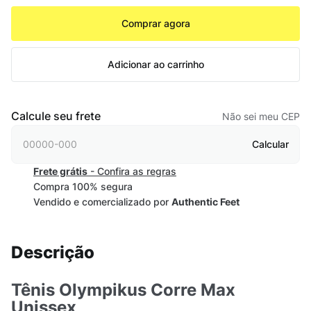
Comprar agora
Adicionar ao carrinho
Calcule seu frete
Não sei meu CEP
Calcular
Frete grátis
- Confira as regras
Compra 100% segura
Vendido e comercializado por
Authentic Feet
Descrição
Tênis Olympikus Corre Max
Unissex