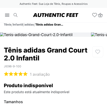
Authentic Feet: Sua Loja de Tênis, Roupas e Acessórios
Tênis
Infantil
adidas
Tênis adidas Grand Court 2.0 Infantil
Tênis adidas Grand Court
2.0 Infantil
JI096-9-100
1
avaliação
Produto indisponível
Este produto está atualmente indisponível
Tamanhos