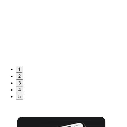
1
2
3
4
5